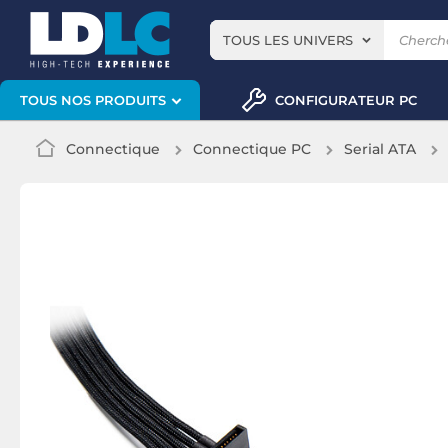
TOUS LES UNIVERS
CONFIGURATEUR PC
TOUS NOS PRODUITS
Connectique
Connectique PC
Serial ATA