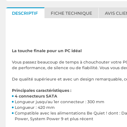
DESCRIPTIF
FICHE TECHNIQUE
AVIS CLIE
La touche finale pour un PC idéal
Vous passez beaucoup de temps à chouchouter votre PC. V
de performance, de silence ou de fiabilité. Vous vous 
De qualité supérieure et avec un design remarquable, c
Principales caractéristiques :
4 connecteurs SATA
Longueur jusqu'au 1er connecteur : 300 mm
Longueur : 420 mm
Compatible avec les alimentations Be Quiet ! dont : Da
Power, System Power 9 et plus récent