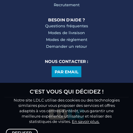
Recrutement
BESOIN D'AIDE ?
Questions fréquentes
Modes de livraison
Modes de règlement
Demander un retour
NOUS CONTACTER :
PAR EMAIL
C'EST VOUS QUI DÉCIDEZ !
Notre site LDLC utilise des cookies ou des technologies
similaires pour vous proposer des services et offres
adaptés à vos centres d’intérêt, vous garantir une
meilleure expérience utilisateur et réaliser des
statistiques de visites.
En savoir plus.