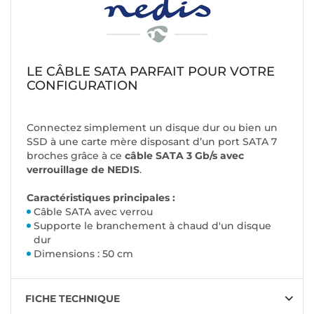
LE CÂBLE SATA PARFAIT POUR VOTRE
CONFIGURATION
Connectez simplement un disque dur ou bien un
SSD à une carte mère disposant d’un port SATA 7
broches grâce à ce
câble SATA 3 Gb/s avec
verrouillage de NEDIS
.
Caractéristiques principales :
Câble SATA avec verrou
Supporte le branchement à chaud d'un disque
dur
Dimensions : 50 cm
FICHE TECHNIQUE