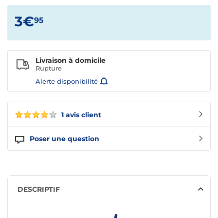
3€
95
Livraison à domicile
Rupture
Alerte disponibilité
1 avis client
Poser une question
DESCRIPTIF