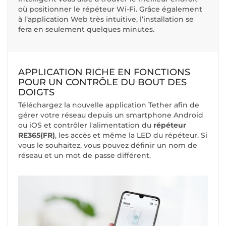
où positionner le répéteur Wi-Fi. Grâce également
à l’application Web très intuitive, l’installation se
fera en seulement quelques minutes.
APPLICATION RICHE EN FONCTIONS
POUR UN CONTRÔLE DU BOUT DES
DOIGTS
Téléchargez la nouvelle application Tether afin de
gérer votre réseau depuis un smartphone Android
ou iOS et contrôler l'alimentation du
répéteur
RE365(FR)
, les accès et même la LED du répéteur. Si
vous le souhaitez, vous pouvez définir un nom de
réseau et un mot de passe différent.