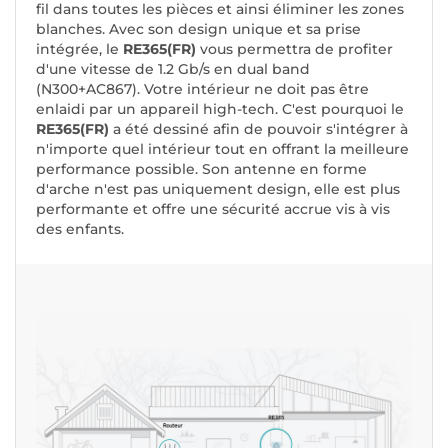
fil dans toutes les pièces et ainsi éliminer les zones
blanches. Avec son design unique et sa prise
intégrée, le
RE365(FR)
vous permettra de profiter
d'une vitesse de 1.2 Gb/s en dual band
(N300+AC867). Votre intérieur ne doit pas être
enlaidi par un appareil high-tech. C'est pourquoi le
RE365(FR)
a été dessiné afin de pouvoir s'intégrer à
n'importe quel intérieur tout en offrant la meilleure
performance possible. Son antenne en forme
d'arche n'est pas uniquement design, elle est plus
performante et offre une sécurité accrue vis à vis
des enfants.