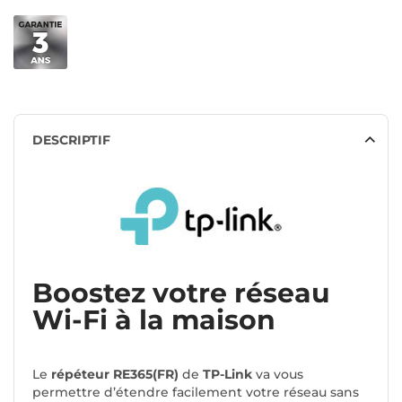
DESCRIPTIF
Boostez votre réseau
Wi-Fi à la maison
Le
répéteur RE365(FR)
de
TP-Link
va vous
permettre d’étendre facilement votre réseau sans