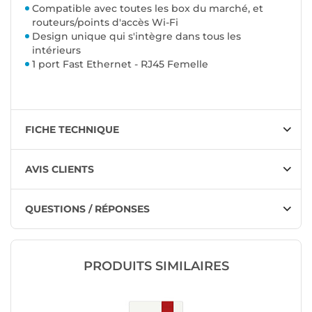
Compatible avec toutes les box du marché, et
routeurs/points d'accès Wi-Fi
Design unique qui s'intègre dans tous les
intérieurs
1 port Fast Ethernet - RJ45 Femelle
FICHE TECHNIQUE
AVIS CLIENTS
QUESTIONS / RÉPONSES
PRODUITS SIMILAIRES