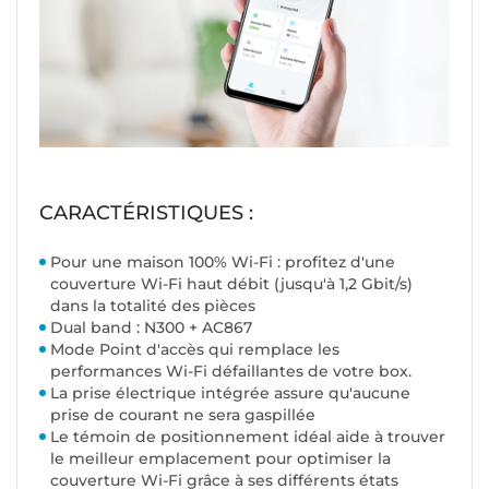
CARACTÉRISTIQUES :
Pour une maison 100% Wi-Fi : profitez d'une
couverture Wi-Fi haut débit (jusqu'à 1,2 Gbit/s)
dans la totalité des pièces
Dual band : N300 + AC867
Mode Point d'accès qui remplace les
performances Wi-Fi défaillantes de votre box.
La prise électrique intégrée assure qu'aucune
prise de courant ne sera gaspillée
Le témoin de positionnement idéal aide à trouver
le meilleur emplacement pour optimiser la
couverture Wi-Fi grâce à ses différents états