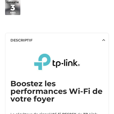
DESCRIPTIF
Boostez les
performances Wi-Fi de
votre foyer