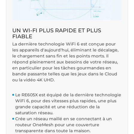
UN WI-FI PLUS RAPIDE ET PLUS
FIABLE
La dernière technologie WiFi 6 est conçue pour
les appareils d'aujourd'hui, éliminant le décalage,
le chargement sans fin et les points morts. Il
répond pleinement aux besoins de votre réseau,
en particulier pour les tâches gourmandes en
bande passante telles que les jeux dans le Cloud
ou la vidéo 4K UHD.
Le RE605X est équipé de la dernière technologie
WiFi 6, pour des vitesses plus rapides, une plus
grande capacité et une réduction de la
saturation réseau.
Crée un réseau maillé en se connectant à un
routeur OneMesh pour une couverture
transparente dans toute la maison.