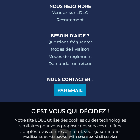
NOUS REJOINDRE
Vendez sur LDLC
Recrutement
BESOIN D'AIDE ?
Questions fréquentes
Modes de livraison
Modes de règlement
Demander un retour
NOUS CONTACTER :
PAR EMAIL
C'EST VOUS QUI DÉCIDEZ !
Notre site LDLC utilise des cookies ou des technologies
similaires pour vous proposer des services et offres
adaptés à vos centres d’intérêt, vous garantir une
meilleure expérience utilisateur et réaliser des