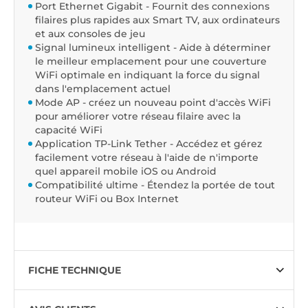
Port Ethernet Gigabit - Fournit des connexions
filaires plus rapides aux Smart TV, aux ordinateurs
et aux consoles de jeu
Signal lumineux intelligent - Aide à déterminer
le meilleur emplacement pour une couverture
WiFi optimale en indiquant la force du signal
dans l'emplacement actuel
Mode AP - créez un nouveau point d'accès WiFi
pour améliorer votre réseau filaire avec la
capacité WiFi
Application TP-Link Tether - Accédez et gérez
facilement votre réseau à l'aide de n'importe
quel appareil mobile iOS ou Android
Compatibilité ultime - Étendez la portée de tout
routeur WiFi ou Box Internet
FICHE TECHNIQUE