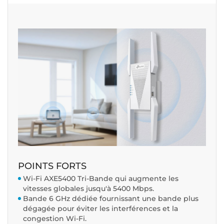
POINTS FORTS
Wi-Fi AXE5400 Tri-Bande qui augmente les
vitesses globales jusqu'à 5400 Mbps.
Bande 6 GHz dédiée fournissant une bande plus
dégagée pour éviter les interférences et la
congestion Wi-Fi.