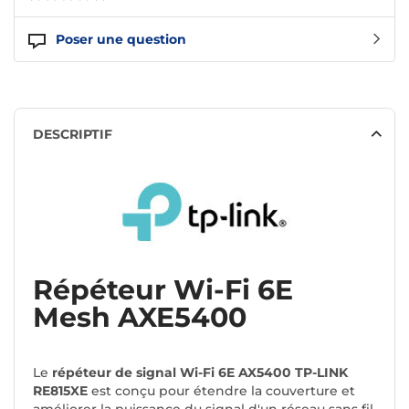
Poser une question
DESCRIPTIF
Répéteur Wi-Fi 6E
Mesh AXE5400
Le
répéteur de signal Wi-Fi 6E AX5400 TP-LINK
RE815XE
est conçu pour étendre la couverture et