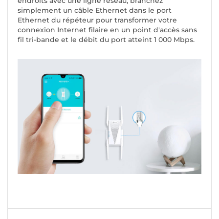
endroits avec une ligne réseau, branchez
simplement un câble Ethernet dans le port
Ethernet du répéteur pour transformer votre
connexion Internet filaire en un point d'accès sans
fil tri-bande et le débit du port atteint 1 000 Mbps.