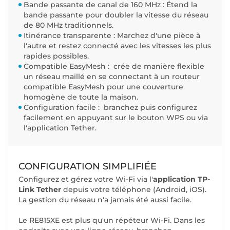
Bande passante de canal de 160 MHz : Étend la
bande passante pour doubler la vitesse du réseau
de 80 MHz traditionnels.
Itinérance transparente : Marchez d'une pièce à
l'autre et restez connecté avec les vitesses les plus
rapides possibles.
Compatible EasyMesh : crée de manière flexible
un réseau maillé en se connectant à un routeur
compatible EasyMesh pour une couverture
homogène de toute la maison.
Configuration facile : branchez puis configurez
facilement en appuyant sur le bouton WPS ou via
l'application Tether.
CONFIGURATION SIMPLIFIÉE
Configurez et gérez votre Wi-Fi via l'
application TP-
Link Tether
depuis votre téléphone (Android, iOS).
La gestion du réseau n'a jamais été aussi facile.
Le RE815XE est plus qu'un répéteur Wi-Fi. Dans les