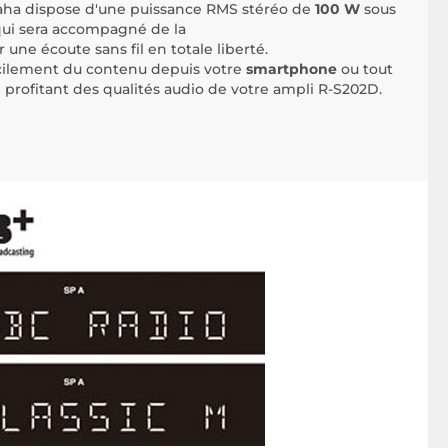
ha dispose d'une puissance RMS stéréo de
100 W
sous
qui sera accompagné de la
 une écoute sans fil en totale liberté.
facilement du contenu depuis votre
smartphone
ou tout
 profitant des qualités audio de votre ampli R-S202D.