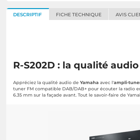
DESCRIPTIF
FICHE TECHNIQUE
AVIS CLIE
R-S202D : la qualité audio
Appréciez la qualité audio de
Yamaha
avec l'
ampli-tune
tuner FM compatible DAB/DAB+ pour écouter la radio en
6.35 mm sur la façade avant. Tout le savoir-faire de Yam