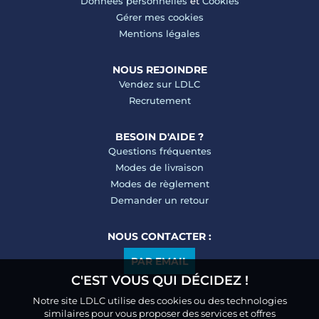
Données personnelles
et
Cookies
Gérer mes cookies
Mentions légales
NOUS REJOINDRE
Vendez sur LDLC
Recrutement
BESOIN D'AIDE ?
Questions fréquentes
Modes de livraison
Modes de règlement
Demander un retour
NOUS CONTACTER :
PAR EMAIL
C'EST VOUS QUI DÉCIDEZ !
Notre site LDLC utilise des cookies ou des technologies
similaires pour vous proposer des services et offres