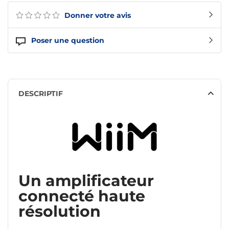
Donner votre avis
Poser une question
DESCRIPTIF
Un amplificateur
connecté haute
résolution