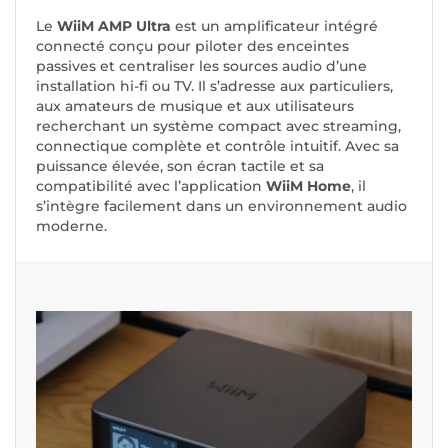
Le
WiiM AMP Ultra
est un amplificateur intégré
connecté conçu pour piloter des enceintes
passives et centraliser les sources audio d’une
installation hi-fi ou TV. Il s’adresse aux particuliers,
aux amateurs de musique et aux utilisateurs
recherchant un système compact avec streaming,
connectique complète et contrôle intuitif. Avec sa
puissance élevée, son écran tactile et sa
compatibilité avec l’application
WiiM Home
, il
s’intègre facilement dans un environnement audio
moderne.