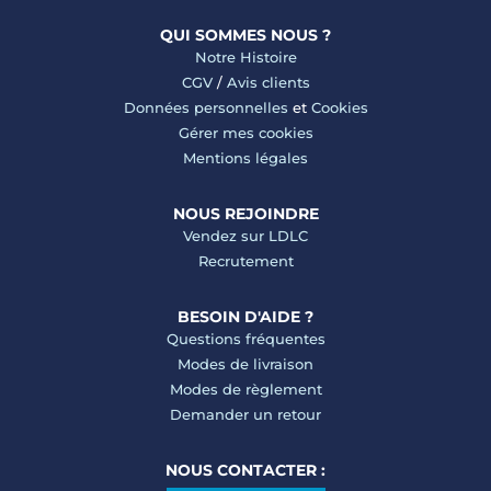
QUI SOMMES NOUS ?
Notre Histoire
CGV
/
Avis clients
Données personnelles
et
Cookies
Gérer mes cookies
Mentions légales
NOUS REJOINDRE
Vendez sur LDLC
Recrutement
BESOIN D'AIDE ?
Questions fréquentes
Modes de livraison
Modes de règlement
Demander un retour
NOUS CONTACTER :