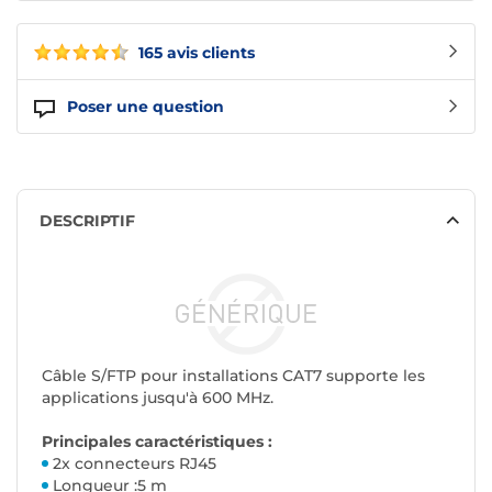
165 avis clients
Poser une question
DESCRIPTIF
Câble S/FTP pour installations CAT7 supporte les
applications jusqu'à 600 MHz.
Principales caractéristiques :
2x connecteurs RJ45
Longueur :5 m