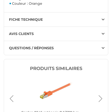
Couleur : Orange
FICHE TECHNIQUE
AVIS CLIENTS
QUESTIONS / RÉPONSES
PRODUITS SIMILAIRES