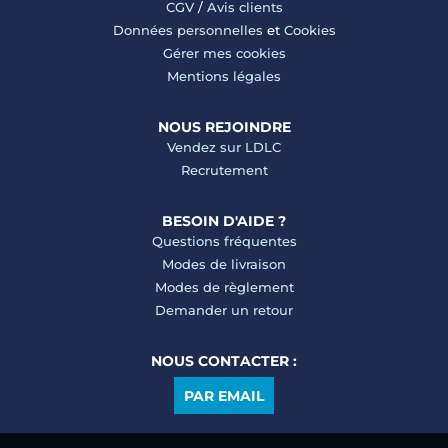
CGV
/
Avis clients
Données personnelles
et
Cookies
Gérer mes cookies
Mentions légales
NOUS REJOINDRE
Vendez sur LDLC
Recrutement
BESOIN D'AIDE ?
Questions fréquentes
Modes de livraison
Modes de règlement
Demander un retour
NOUS CONTACTER :
PAR EMAIL