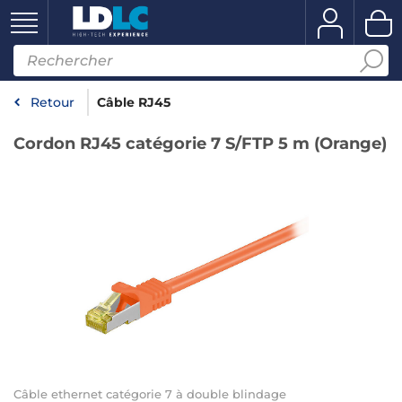
Retour
Câble RJ45
Cordon RJ45 catégorie 7 S/FTP 5 m (Orange)
Câble ethernet catégorie 7 à double blindage