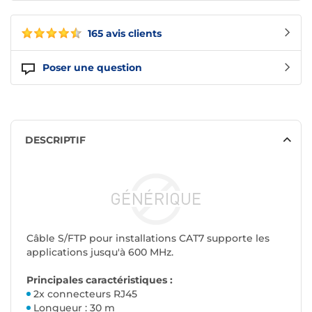
165 avis clients
Poser une question
DESCRIPTIF
Câble S/FTP pour installations CAT7 supporte les
applications jusqu'à 600 MHz.
Principales caractéristiques :
2x connecteurs RJ45
Longueur : 30 m