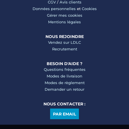
CGV
/
Avis clients
Données personnelles
et
Cookies
Gérer mes cookies
Mentions légales
NOUS REJOINDRE
Vendez sur LDLC
Recrutement
BESOIN D'AIDE ?
Questions fréquentes
Modes de livraison
Modes de règlement
Demander un retour
NOUS CONTACTER :
PAR EMAIL