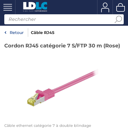
Retour
Câble RJ45
Cordon RJ45 catégorie 7 S/FTP 30 m (Rose)
Câble ethernet catégorie 7 à double blindage