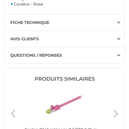
Couleur : Rose
FICHE TECHNIQUE
AVIS CLIENTS
QUESTIONS / RÉPONSES
PRODUITS SIMILAIRES