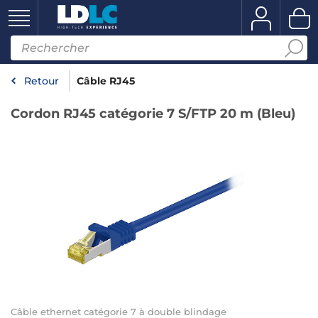
Retour
Câble RJ45
Cordon RJ45 catégorie 7 S/FTP 20 m (Bleu)
Câble ethernet catégorie 7 à double blindage