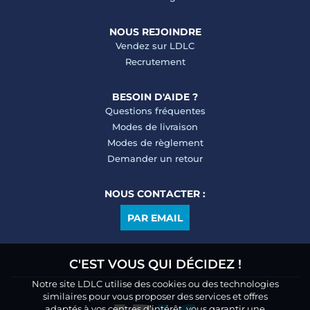
NOUS REJOINDRE
Vendez sur LDLC
Recrutement
BESOIN D'AIDE ?
Questions fréquentes
Modes de livraison
Modes de règlement
Demander un retour
NOUS CONTACTER :
PAR EMAIL
C'EST VOUS QUI DÉCIDEZ !
Notre site LDLC utilise des cookies ou des technologies
similaires pour vous proposer des services et offres
adaptés à vos centres d’intérêt, vous garantir une