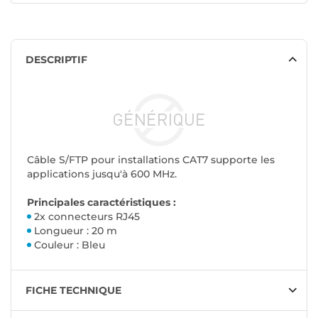
DESCRIPTIF
Câble S/FTP pour installations CAT7 supporte les
applications jusqu'à 600 MHz.
Principales caractéristiques :
2x connecteurs RJ45
Longueur : 20 m
Couleur : Bleu
FICHE TECHNIQUE