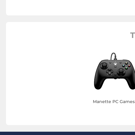
Manette PC Games