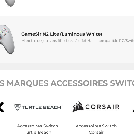
GameSir N2 Lite (Luminous White)
Manette de jeu sans fil - sticks à effet Hall - compatible PC/Swi
S MARQUES ACCESSOIRES SWITC
Accessoires Switch
Accessoires Switch
Turtle Beach
Corsair