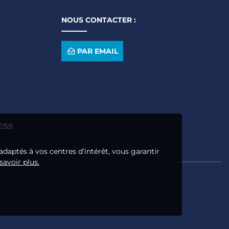
NOUS CONTACTER :
PAR EMAIL
ESS
adaptés à vos centres d’intérêt, vous garantir
savoir plus.