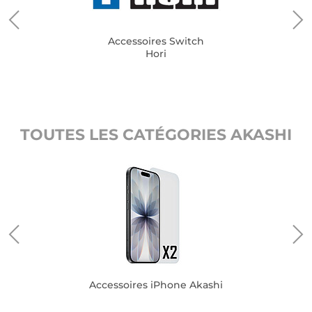
Accessoires Switch
Hori
TOUTES LES CATÉGORIES AKASHI
Accessoires iPhone Akashi