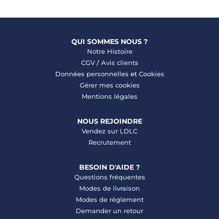
QUI SOMMES NOUS ?
Notre Histoire
CGV
/
Avis clients
Données personnelles
et
Cookies
Gérer mes cookies
Mentions légales
NOUS REJOINDRE
Vendez sur LDLC
Recrutement
BESOIN D'AIDE ?
Questions fréquentes
Modes de livraison
Modes de règlement
Demander un retour