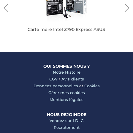
Carte mère Intel Z790 Express ASUS
QUI SOMMES NOUS ?
Notre Histoire
CGV
/
Avis clients
Données personnelles
et
Cookies
Gérer mes cookies
Mentions légales
NOUS REJOINDRE
Vendez sur LDLC
Recrutement