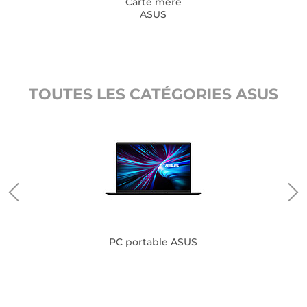
Carte mère
ASUS
TOUTES LES CATÉGORIES ASUS
PC portable ASUS