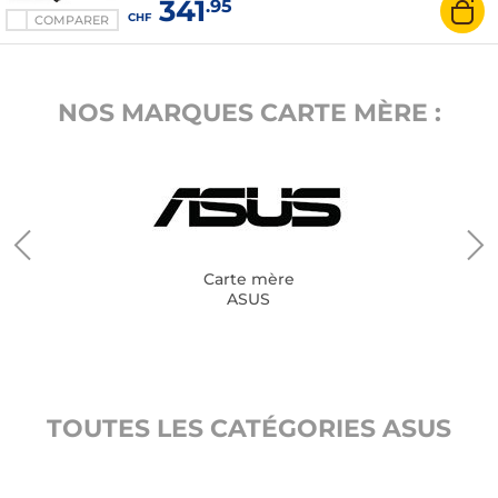
341
.95
CHF
COMPARER
NOS MARQUES CARTE MÈRE :
Carte mère
ASUS
TOUTES LES CATÉGORIES ASUS