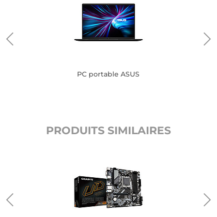
PC portable ASUS
PRODUITS SIMILAIRES