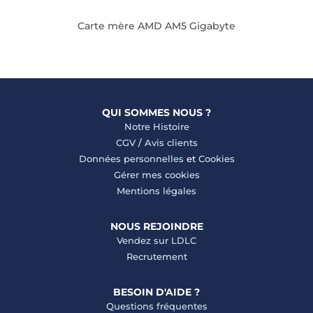
Carte mère AMD AM5 Gigabyte
QUI SOMMES NOUS ?
Notre Histoire
CGV
/
Avis clients
Données personnelles
et
Cookies
Gérer mes cookies
Mentions légales
NOUS REJOINDRE
Vendez sur LDLC
Recrutement
BESOIN D'AIDE ?
Questions fréquentes