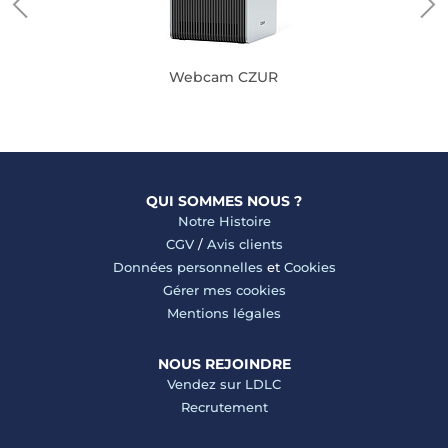
Webcam CZUR
QUI SOMMES NOUS ?
Notre Histoire
CGV
/
Avis clients
Données personnelles
et
Cookies
Gérer mes cookies
Mentions légales
NOUS REJOINDRE
Vendez sur LDLC
Recrutement