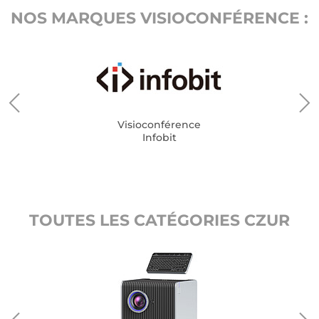
NOS MARQUES VISIOCONFÉRENCE :
Visioconférence
Infobit
TOUTES LES CATÉGORIES CZUR