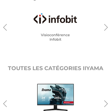
Visioconférence
Infobit
TOUTES LES CATÉGORIES IIYAMA