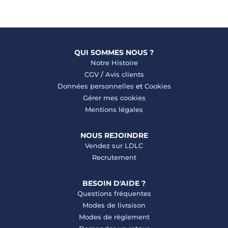
QUI SOMMES NOUS ?
Notre Histoire
CGV
/
Avis clients
Données personnelles
et
Cookies
Gérer mes cookies
Mentions légales
NOUS REJOINDRE
Vendez sur LDLC
Recrutement
BESOIN D'AIDE ?
Questions fréquentes
Modes de livraison
Modes de règlement