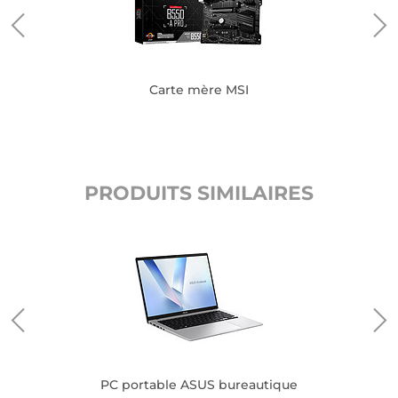
Carte mère MSI
PRODUITS SIMILAIRES
PC portable ASUS bureautique