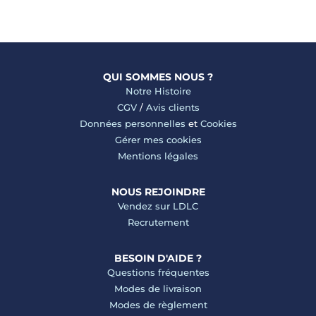
QUI SOMMES NOUS ?
Notre Histoire
CGV
/
Avis clients
Données personnelles
et
Cookies
Gérer mes cookies
Mentions légales
NOUS REJOINDRE
Vendez sur LDLC
Recrutement
BESOIN D'AIDE ?
Questions fréquentes
Modes de livraison
Modes de règlement