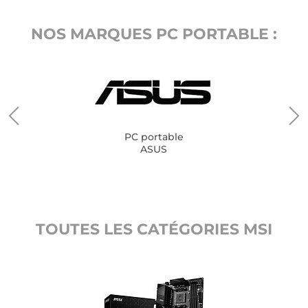
NOS MARQUES PC PORTABLE :
PC portable
ASUS
TOUTES LES CATÉGORIES MSI