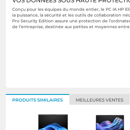
VOS DONNÉES SOUS HAUTE PROTECTI
Conçu pour les équipes du monde entier, le PC IA HP Eli
la puissance, la sécurité et les outils de collaboration né
Pro Security Edition assure une protection de l’ordinate
de l’entreprise, destinée aux petites et moyennes entre
PRODUITS SIMILAIRES
MEILLEURES VENTES