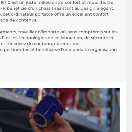
16/10 est un juste milieu entre confort et mobilité. De
 HP bénéficie d'un châssis résistant au design élégant.
 cet ordinateur portable offre un excellent confort
artage de contenus.
rmants, travaillez n’importe où, sans compromis sur les
 et les technologies de collaboration, de sécurité et
et réécrivez du contenu, obtenez des
pertinentes et bénéficiez d’une parfaite organisation