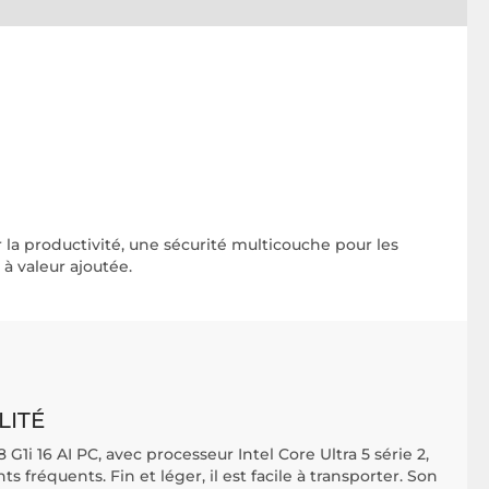
r la productivité, une sécurité multicouche pour les
à valeur ajoutée.
LITÉ
G1i 16 AI PC, avec processeur Intel Core Ultra 5 série 2,
s fréquents. Fin et léger, il est facile à transporter. Son