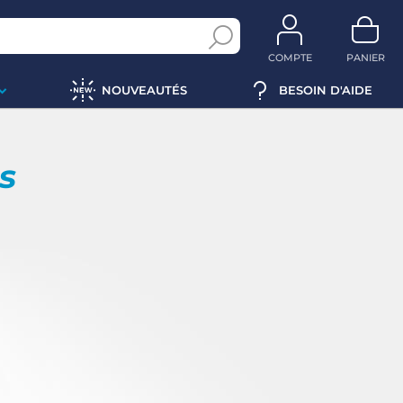
COMPTE
PANIER
NOUVEAUTÉS
BESOIN D'AIDE
ps