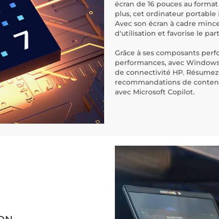
écran de 16 pouces au format 
plus, cet ordinateur portable
Avec son écran à cadre mince,
d'utilisation et favorise le p
Grâce à ses composants perfo
performances, avec Windows 11
de connectivité HP. Résumez 
recommandations de contenu 
avec Microsoft Copilot.