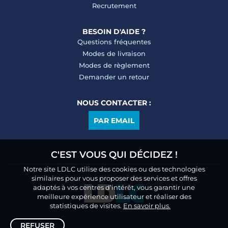
Recrutement
BESOIN D'AIDE ?
Questions fréquentes
Modes de livraison
Modes de règlement
Demander un retour
NOUS CONTACTER :
PAR EMAIL
C'EST VOUS QUI DÉCIDEZ !
Notre site LDLC utilise des cookies ou des technologies
similaires pour vous proposer des services et offres
adaptés à vos centres d’intérêt, vous garantir une
meilleure expérience utilisateur et réaliser des
statistiques de visites.
En savoir plus.
REFUSER