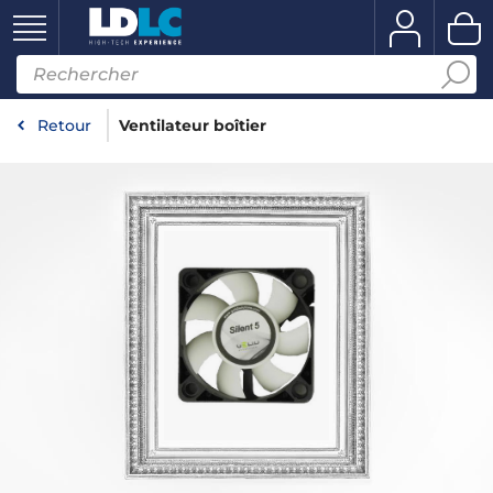
Retour
Ventilateur boîtier