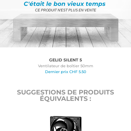
C'était le bon vieux temps
CE PRODUIT N'EST PLUS EN VENTE
GELID SILENT 5
Ventilateur de boîtier 50mm
Dernier prix
CHF
5.50
SUGGESTIONS DE PRODUITS
ÉQUIVALENTS :