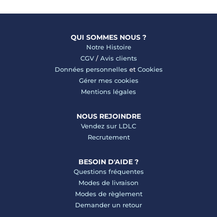
QUI SOMMES NOUS ?
Notre Histoire
CGV
/
Avis clients
Données personnelles
et
Cookies
Gérer mes cookies
Mentions légales
NOUS REJOINDRE
Vendez sur LDLC
Recrutement
BESOIN D'AIDE ?
Questions fréquentes
Modes de livraison
Modes de règlement
Demander un retour