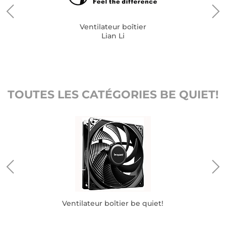
Ventilateur boîtier
Lian Li
TOUTES LES CATÉGORIES BE QUIET!
Ventilateur boîtier be quiet!