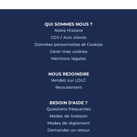
QUI SOMMES NOUS ?
Notre Histoire
CGV
/
Avis clients
Données personnelles
et
Cookies
Gérer mes cookies
Mentions légales
NOUS REJOINDRE
Vendez sur LDLC
Recrutement
BESOIN D'AIDE ?
Questions fréquentes
Modes de livraison
Modes de règlement
Demander un retour