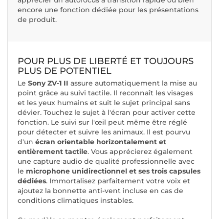
encore une fonction dédiée pour les présentations
de produit.
POUR PLUS DE LIBERTÉ ET TOUJOURS
PLUS DE POTENTIEL
Le
Sony ZV-1 II
assure automatiquement la mise au
point grâce au suivi tactile. Il reconnaît les visages
et les yeux humains et suit le sujet principal sans
dévier. Touchez le sujet à l'écran pour activer cette
fonction. Le suivi sur l'œil peut même être réglé
pour détecter et suivre les animaux. Il est pourvu
d'un
écran orientable horizontalement et
entièrement tactile
. Vous apprécierez également
une capture audio de qualité professionnelle avec
le
microphone unidirectionnel et ses trois capsules
dédiées
. Immortalisez parfaitement votre voix et
ajoutez la bonnette anti-vent incluse en cas de
conditions climatiques instables.