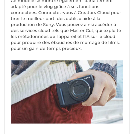
Ce modèle se montre également parfaitement
adapté pour le vlog grâce à ses fonctions
connectées. Connectez-vous à Creators Cloud pour
tirer le meilleur parti des outils d'aide à la
production de Sony. Vous pouvez ainsi accéder à
des services cloud tels que Master Cut, qui exploite
les métadonnées de l'appareil et l'IA sur le cloud
pour produire des ébauches de montage de films,
pour un gain de temps précieux.