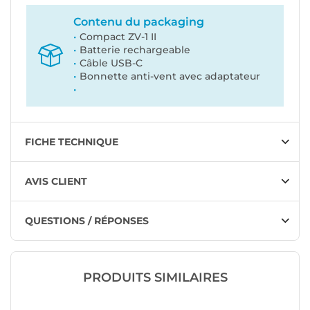
Contenu du packaging
Compact ZV-1 II
Batterie rechargeable
Câble USB-C
Bonnette anti-vent avec adaptateur
FICHE TECHNIQUE
AVIS CLIENT
QUESTIONS / RÉPONSES
PRODUITS SIMILAIRES