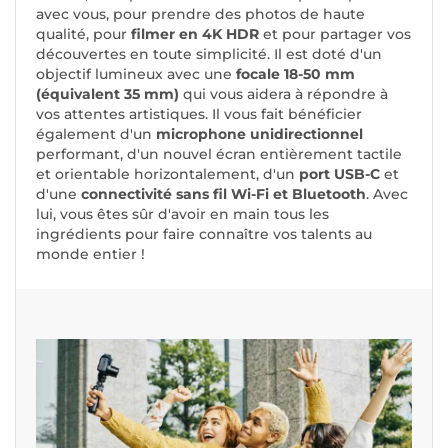
avec vous, pour prendre des photos de haute
qualité, pour
filmer en 4K HDR
et pour partager vos
découvertes en toute simplicité. Il est doté d'un
objectif lumineux avec une
focale 18-50 mm
(équivalent 35 mm)
qui vous aidera à répondre à
vos attentes artistiques. Il vous fait bénéficier
également d'un
microphone unidirectionnel
performant, d'un nouvel écran entièrement tactile
et orientable horizontalement, d'un
port USB-C
et
d'une
connectivité sans fil Wi-Fi et Bluetooth
. Avec
lui, vous êtes sûr d'avoir en main tous les
ingrédients pour faire connaître vos talents au
monde entier !