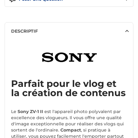
DESCRIPTIF
Parfait pour le vlog et
la création de contenus
Le
Sony ZV-1 II
est l'appareil photo polyvalent par
excellence des vlogueurs. Il vous offre une qualité
d'image exceptionnelle pour réaliser des vlogs qui
sortent de l'ordinaire.
Compact
, si pratique à
utiliser, vous pouvez facilement l'emporter partout