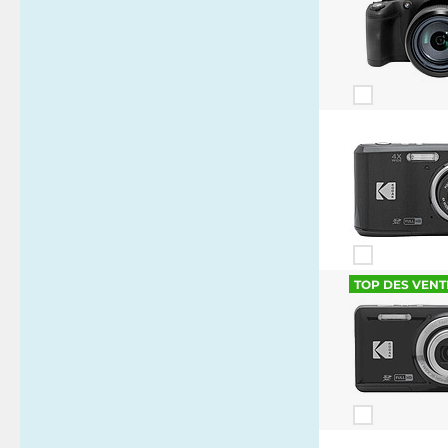
TOP DES VENT