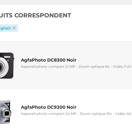
UITS CORRESPONDENT
gital)
AgfaPhoto DC8300 Noir
Appareil photo compact 21 MP - Zoom optique 8x - Vidéo Full 
AgfaPhoto DC9200 Noir
Appareil photo compact 24 MP - Zoom optique 10x - Vidéo 4K