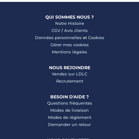
QUI SOMMES NOUS ?
Notre Histoire
CGV
/
Avis clients
Données personnelles
et
Cookies
Gérer mes cookies
Mentions légales
NOUS REJOINDRE
Vendez sur LDLC
Recrutement
BESOIN D'AIDE ?
Questions fréquentes
Modes de livraison
Modes de règlement
Demander un retour