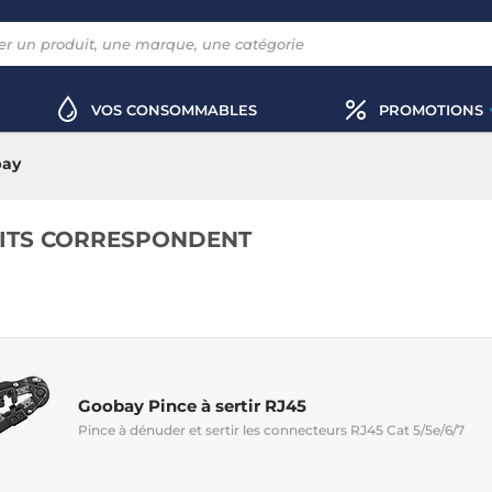
VOS CONSOMMABLES
PROMOTIONS
bay
ITS CORRESPONDENT
Goobay Pince à sertir RJ45
Pince à dénuder et sertir les connecteurs RJ45 Cat 5/5e/6/7