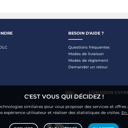
INDRE
BESOIN D'AIDE ?
LDLC
Questions fréquentes
Modes de livraison
Modes de règlement
Demander un retour
LIVRAISON EXPR
C'EST VOUS QUI DÉCIDEZ !
echnologies similaires pour vous proposer des services et offres 
 expérience utilisateur et réaliser des statistiques de visites.
En 