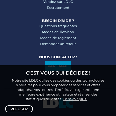
Vendez sur LDLC
Recrutement
BESOIN D'AIDE ?
Questions fréquentes
Modes de livraison
Modes de règlement
Demander un retour
NOUS CONTACTER :
PAR EMAIL
C'EST VOUS QUI DÉCIDEZ !
Notre site LDLC utilise des cookies ou des technologies
similaires pour vous proposer des services et offres
adaptés à vos centres d’intérêt, vous garantir une
meilleure expérience utilisateur et réaliser des
statistiques de visites.
En savoir plus.
REFUSER