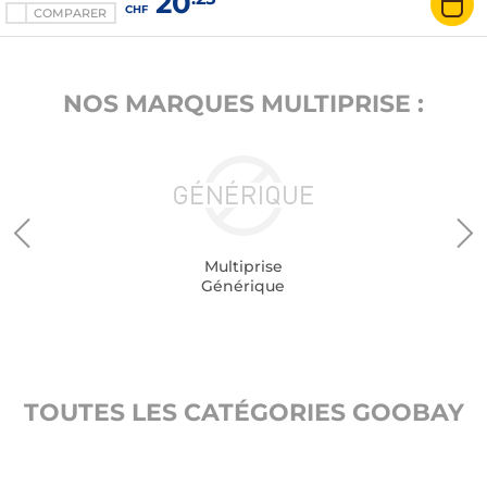
20
CHF
COMPARER
NOS MARQUES MULTIPRISE :
Multiprise
Générique
TOUTES LES CATÉGORIES GOOBAY