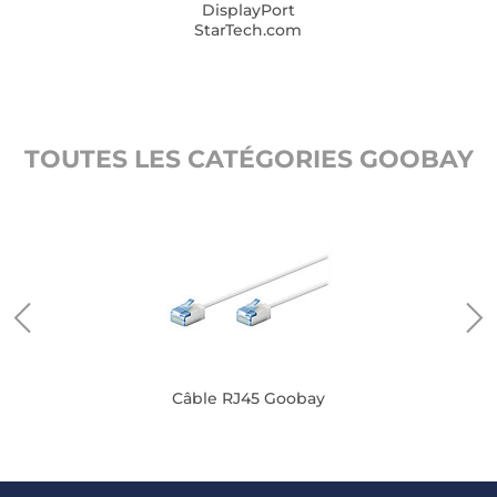
DisplayPort
StarTech.com
TOUTES LES CATÉGORIES GOOBAY
Câble RJ45 Goobay