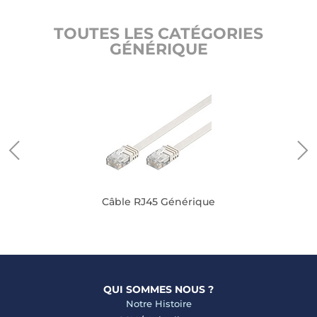
TOUTES LES CATÉGORIES
GÉNÉRIQUE
Câble RJ45 Générique
QUI SOMMES NOUS ?
Notre Histoire