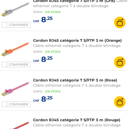
Cordon RJ45 catégorie 7 S/FTP 3 m (Gris)
Câble
ethernet catégorie 7 à double blindage
DISPO
:
EN
STOCK
8
.25
CHF
COMPARER
Cordon RJ45 catégorie 7 S/FTP 3 m (Orange)
Câble ethernet catégorie 7 à double blindage
DISPO
:
EN
STOCK
8
.25
CHF
COMPARER
Cordon RJ45 catégorie 7 S/FTP 3 m (Rose)
Câble ethernet catégorie 7 à double blindage
DISPO
:
EN
STOCK
8
.25
CHF
COMPARER
Cordon RJ45 catégorie 7 S/FTP 3 m (Rouge)
Câble ethernet catégorie 7 à double blindage