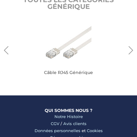
GÉNÉRIQUE
Câble RJ45 Générique
QUI SOMMES NOUS ?
Notre Histoire
CGV
/
Avis clients
Données personnelles
et
Cookies