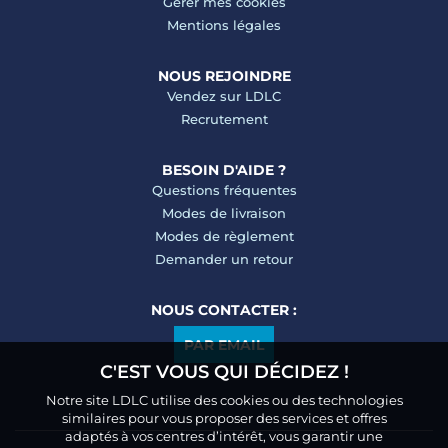
Gérer mes cookies
Mentions légales
NOUS REJOINDRE
Vendez sur LDLC
Recrutement
BESOIN D'AIDE ?
Questions fréquentes
Modes de livraison
Modes de règlement
Demander un retour
NOUS CONTACTER :
PAR EMAIL
C'EST VOUS QUI DÉCIDEZ !
Notre site LDLC utilise des cookies ou des technologies
similaires pour vous proposer des services et offres
adaptés à vos centres d’intérêt, vous garantir une