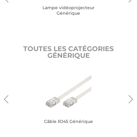
Lampe vidéoprojecteur
Générique
TOUTES LES CATÉGORIES
GÉNÉRIQUE
Câble RJ45 Générique