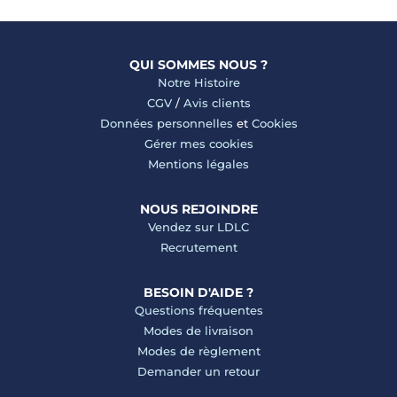
QUI SOMMES NOUS ?
Notre Histoire
CGV
/
Avis clients
Données personnelles
et
Cookies
Gérer mes cookies
Mentions légales
NOUS REJOINDRE
Vendez sur LDLC
Recrutement
BESOIN D'AIDE ?
Questions fréquentes
Modes de livraison
Modes de règlement
Demander un retour