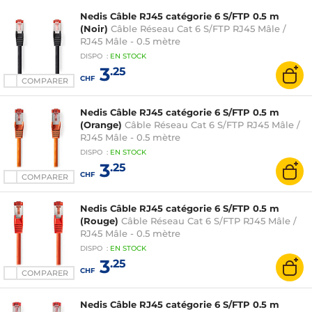
Nedis Câble RJ45 catégorie 6 S/FTP 0.5 m
(Noir)
Câble Réseau Cat 6 S/FTP RJ45 Mâle /
RJ45 Mâle - 0.5 mètre
DISPO
:
EN
STOCK
3
.25
CHF
COMPARER
Nedis Câble RJ45 catégorie 6 S/FTP 0.5 m
(Orange)
Câble Réseau Cat 6 S/FTP RJ45 Mâle /
RJ45 Mâle - 0.5 mètre
DISPO
:
EN
STOCK
3
.25
CHF
COMPARER
Nedis Câble RJ45 catégorie 6 S/FTP 0.5 m
(Rouge)
Câble Réseau Cat 6 S/FTP RJ45 Mâle /
RJ45 Mâle - 0.5 mètre
DISPO
:
EN
STOCK
3
.25
CHF
COMPARER
Nedis Câble RJ45 catégorie 6 S/FTP 0.5 m