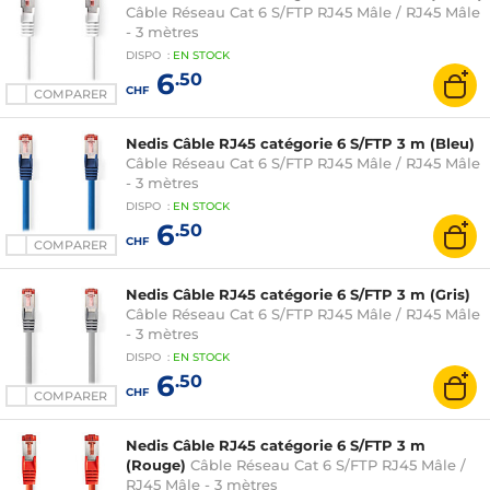
Câble Réseau Cat 6 S/FTP RJ45 Mâle / RJ45 Mâle
- 3 mètres
DISPO
:
EN
STOCK
6
.50
CHF
COMPARER
Nedis Câble RJ45 catégorie 6 S/FTP 3 m (Bleu)
Câble Réseau Cat 6 S/FTP RJ45 Mâle / RJ45 Mâle
- 3 mètres
DISPO
:
EN
STOCK
6
.50
CHF
COMPARER
Nedis Câble RJ45 catégorie 6 S/FTP 3 m (Gris)
Câble Réseau Cat 6 S/FTP RJ45 Mâle / RJ45 Mâle
- 3 mètres
DISPO
:
EN
STOCK
6
.50
CHF
COMPARER
Nedis Câble RJ45 catégorie 6 S/FTP 3 m
(Rouge)
Câble Réseau Cat 6 S/FTP RJ45 Mâle /
RJ45 Mâle - 3 mètres