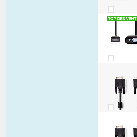
TOP DES VENT