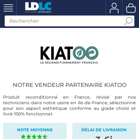
NOTRE VENDEUR PARTENAIRE KIATOO
Produit reconditionné en France, révisé par nos
techniciens dans notre usine en Ile-de-France, sélectionné
pour son aspect esthétique conforme au grade choisi et
livré 100% fonctionnel.
NOTE MOYENNE
DÉLAI DE LIVRAISON