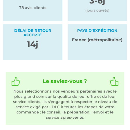
3-6j
78 avis clients
(jours ouvrés)
DÉLAI DE RETOUR
PAYS D'EXPÉDITION
ACCEPTÉ
France (métropolitaine)
14j
Le saviez-vous ?
Nous sélectionnons nos vendeurs partenaires avec le
plus grand soin sur la qualité de leur offre et de leur
service clients. Ils s'engagent à respecter le niveau de
service exigé par LDLC à toutes les étapes de votre
commande : le conseil, la préparation, l'envoi et le
service après-vente.