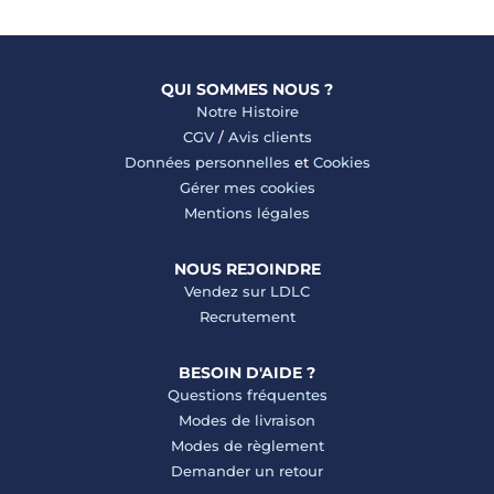
QUI SOMMES NOUS ?
Notre Histoire
CGV
/
Avis clients
Données personnelles
et
Cookies
Gérer mes cookies
Mentions légales
NOUS REJOINDRE
Vendez sur LDLC
Recrutement
BESOIN D'AIDE ?
Questions fréquentes
Modes de livraison
Modes de règlement
Demander un retour