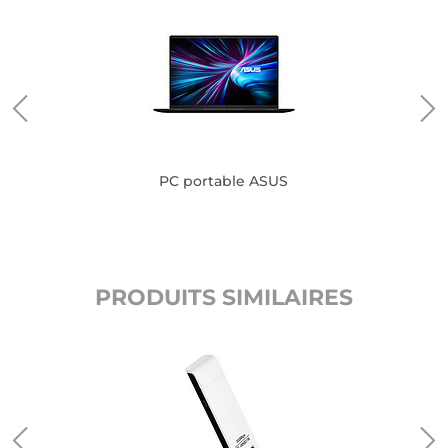
PC portable ASUS
PRODUITS SIMILAIRES