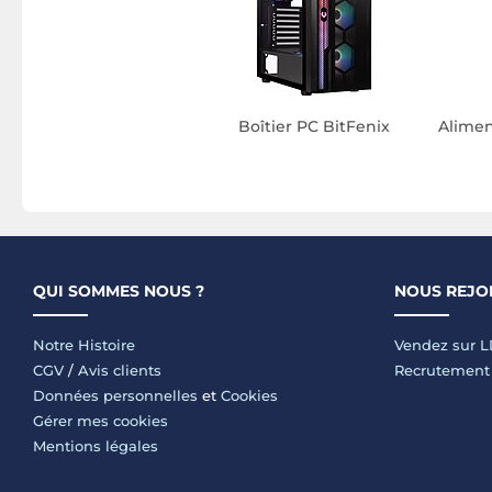
Boîtier PC BitFenix
Alimen
QUI SOMMES NOUS ?
NOUS REJO
Notre Histoire
Vendez sur 
CGV
/
Avis clients
Recrutement
Données personnelles
et
Cookies
Gérer mes cookies
Mentions légales