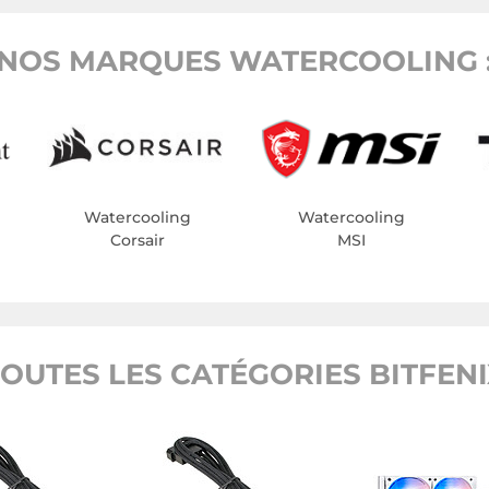
NOS MARQUES WATERCOOLING 
Watercooling
Watercooling
Corsair
MSI
OUTES LES CATÉGORIES BITFEN