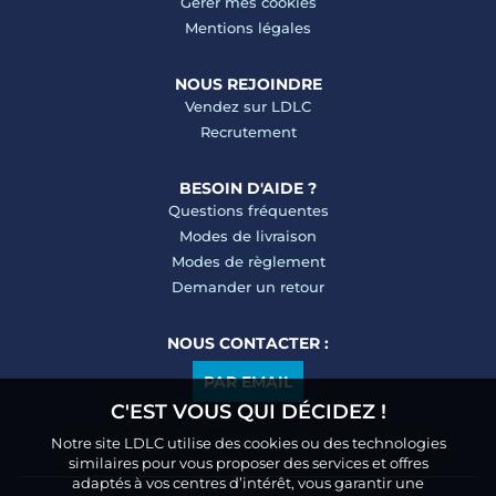
Gérer mes cookies
Mentions légales
NOUS REJOINDRE
Vendez sur LDLC
Recrutement
BESOIN D'AIDE ?
Questions fréquentes
Modes de livraison
Modes de règlement
Demander un retour
NOUS CONTACTER :
PAR EMAIL
C'EST VOUS QUI DÉCIDEZ !
Notre site LDLC utilise des cookies ou des technologies
similaires pour vous proposer des services et offres
adaptés à vos centres d’intérêt, vous garantir une