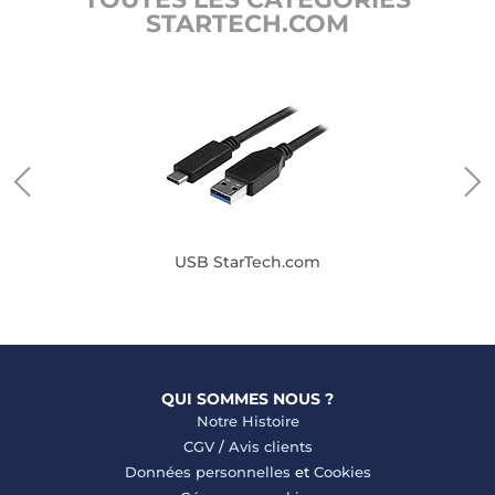
STARTECH.COM
USB StarTech.com
QUI SOMMES NOUS ?
Notre Histoire
CGV
/
Avis clients
Données personnelles
et
Cookies