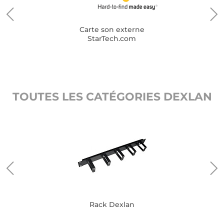
Carte son externe
StarTech.com
TOUTES LES CATÉGORIES DEXLAN
Rack Dexlan