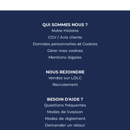
QUI SOMMES NOUS ?
Notre Histoire
CGV
/
Avis clients
Données personnelles
et
Cookies
Gérer mes cookies
Mentions légales
NOUS REJOINDRE
Vendez sur LDLC
Recrutement
BESOIN D'AIDE ?
Questions fréquentes
Modes de livraison
Modes de règlement
Demander un retour