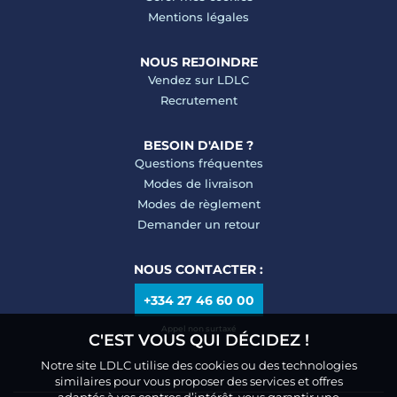
Mentions légales
NOUS REJOINDRE
Vendez sur LDLC
Recrutement
BESOIN D'AIDE ?
Questions fréquentes
Modes de livraison
Modes de règlement
Demander un retour
NOUS CONTACTER :
+334 27 46 60 00
Appel non surtaxé
C'EST VOUS QUI DÉCIDEZ !
Notre site LDLC utilise des cookies ou des technologies
similaires pour vous proposer des services et offres