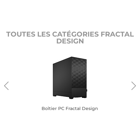
TOUTES LES CATÉGORIES FRACTAL
DESIGN
gn
Boîtier PC Fractal Design