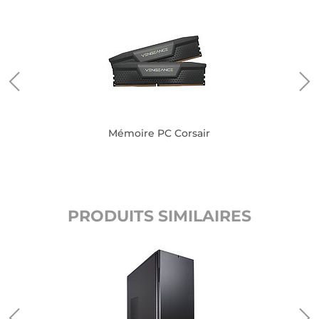
Mémoire PC Corsair
PRODUITS SIMILAIRES