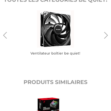
Ventilateur boîtier be quiet!
PRODUITS SIMILAIRES