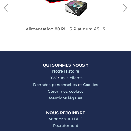
Alimentation 80 PLUS Platinum ASUS
QUI SOMMES NOUS ?
Notre Histoire
CGV
/
Avis clients
Données personnelles
et
Cookies
Gérer mes cookies
Mentions légales
NOUS REJOINDRE
Vendez sur LDLC
Recrutement