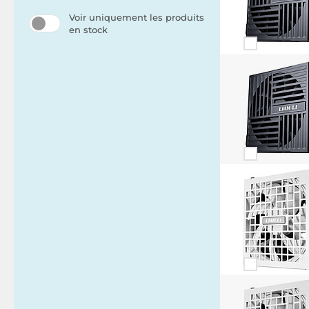
Voir uniquement les produits
en stock