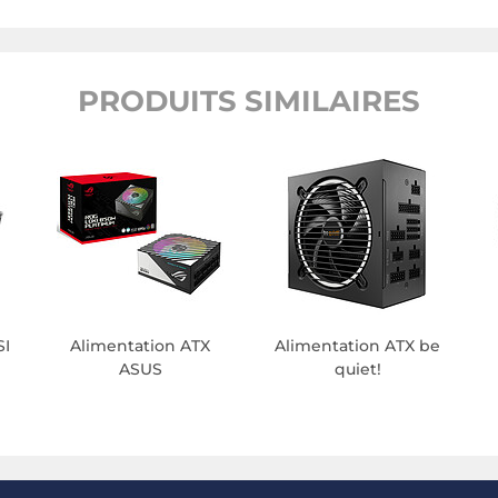
PRODUITS SIMILAIRES
SI
Alimentation ATX
Alimentation ATX be
ASUS
quiet!