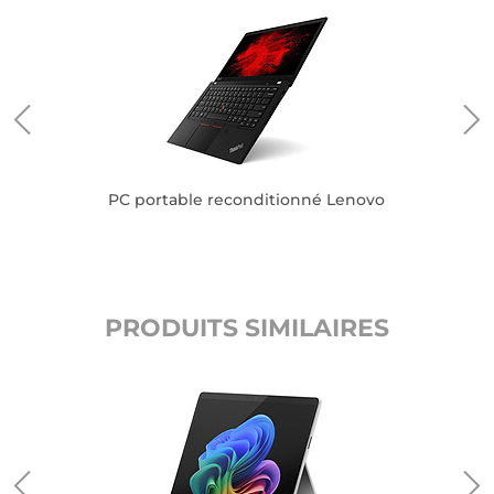
PC portable reconditionné Lenovo
PRODUITS SIMILAIRES