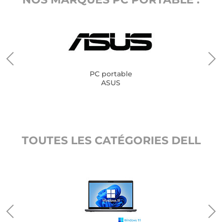
PC portable
ASUS
TOUTES LES CATÉGORIES DELL