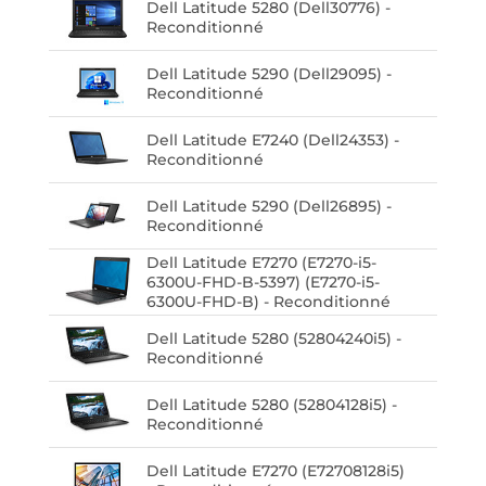
Dell Latitude 5280 (Dell30776) -
Reconditionné
Dell Latitude 5290 (Dell29095) -
Reconditionné
Dell Latitude E7240 (Dell24353) -
Reconditionné
Dell Latitude 5290 (Dell26895) -
Reconditionné
Dell Latitude E7270 (E7270-i5-
6300U-FHD-B-5397) (E7270-i5-
6300U-FHD-B) - Reconditionné
Dell Latitude 5280 (52804240i5) -
Reconditionné
Dell Latitude 5280 (52804128i5) -
Reconditionné
Dell Latitude E7270 (E72708128i5)