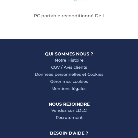
PC portable reconditionné Dell
QUI SOMMES NOUS ?
Notre Histoire
CGV
/
Avis clients
Données personnelles
et
Cookies
Gérer mes cookies
Mentions légales
NOUS REJOINDRE
Vendez sur LDLC
Recrutement
BESOIN D'AIDE ?