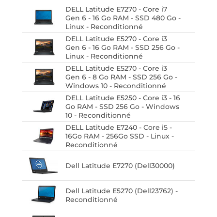
DELL Latitude E7270 - Core i7
Gen 6 - 16 Go RAM - SSD 480 Go -
Linux - Reconditionné
DELL Latitude E5270 - Core i3
Gen 6 - 16 Go RAM - SSD 256 Go -
Linux - Reconditionné
DELL Latitude E5270 - Core i3
Gen 6 - 8 Go RAM - SSD 256 Go -
Windows 10 - Reconditionné
DELL Latitude E5250 - Core i3 - 16
Go RAM - SSD 256 Go - Windows
10 - Reconditionné
DELL Latitude E7240 - Core i5 -
16Go RAM - 256Go SSD - Linux -
Reconditionné
Dell Latitude E7270 (Dell30000)
Dell Latitude E5270 (Dell23762) -
Reconditionné