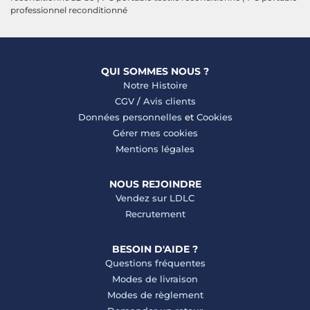
professionnel reconditionné
QUI SOMMES NOUS ?
Notre Histoire
CGV
/
Avis clients
Données personnelles
et
Cookies
Gérer mes cookies
Mentions légales
NOUS REJOINDRE
Vendez sur LDLC
Recrutement
BESOIN D'AIDE ?
Questions fréquentes
Modes de livraison
Modes de règlement