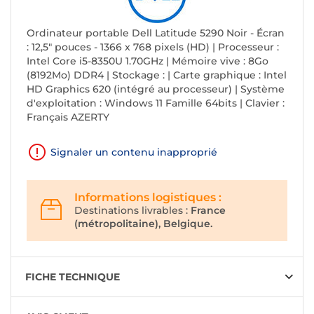
Ordinateur portable Dell Latitude 5290 Noir - Écran
: 12,5" pouces - 1366 x 768 pixels (HD) | Processeur :
Intel Core i5-8350U 1.70GHz | Mémoire vive : 8Go
(8192Mo) DDR4 | Stockage : | Carte graphique : Intel
HD Graphics 620 (intégré au processeur) | Système
d'exploitation : Windows 11 Famille 64bits | Clavier :
Français AZERTY
Signaler un contenu inapproprié
Informations logistiques :
Destinations livrables :
France
(métropolitaine), Belgique.
FICHE TECHNIQUE