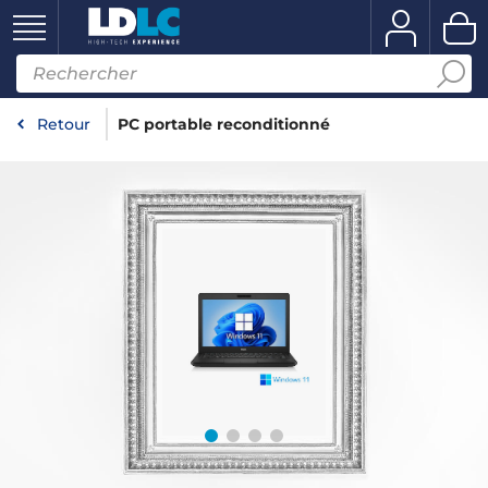
Retour
PC portable reconditionné