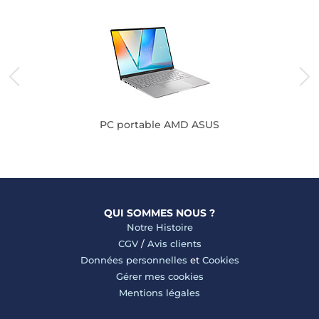
PC portable AMD ASUS
QUI SOMMES NOUS ?
Notre Histoire
CGV
/
Avis clients
Données personnelles
et
Cookies
Gérer mes cookies
Mentions légales