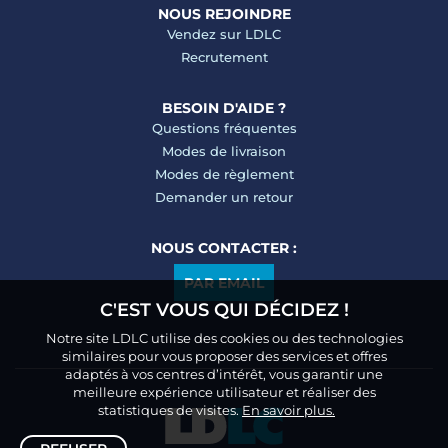
NOUS REJOINDRE
Vendez sur LDLC
Recrutement
BESOIN D'AIDE ?
Questions fréquentes
Modes de livraison
Modes de règlement
Demander un retour
NOUS CONTACTER :
PAR EMAIL
C'EST VOUS QUI DÉCIDEZ !
Notre site LDLC utilise des cookies ou des technologies
similaires pour vous proposer des services et offres
adaptés à vos centres d’intérêt, vous garantir une
meilleure expérience utilisateur et réaliser des
statistiques de visites.
En savoir plus.