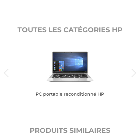
TOUTES LES CATÉGORIES HP
PC portable reconditionné HP
PRODUITS SIMILAIRES