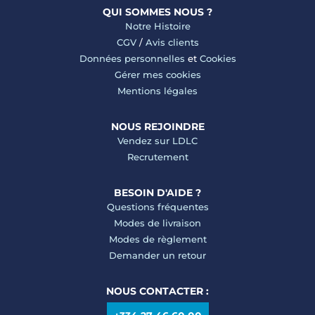
QUI SOMMES NOUS ?
Notre Histoire
CGV
/
Avis clients
Données personnelles
et
Cookies
Gérer mes cookies
Mentions légales
NOUS REJOINDRE
Vendez sur LDLC
Recrutement
BESOIN D'AIDE ?
Questions fréquentes
Modes de livraison
Modes de règlement
Demander un retour
NOUS CONTACTER :