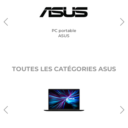
PC portable
ASUS
TOUTES LES CATÉGORIES ASUS