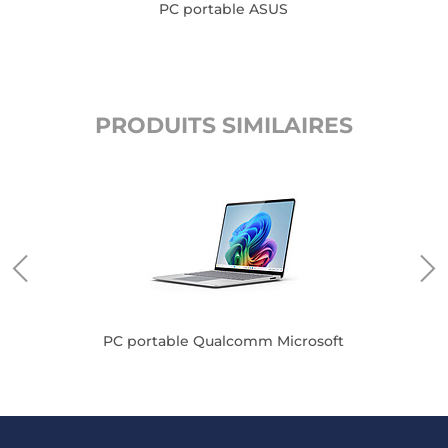
PC portable ASUS
PRODUITS SIMILAIRES
PC portable Qualcomm Microsoft